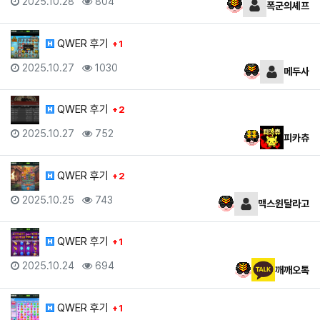
등록일
조회
등록자
2025.10.28
804
폭군의셰프
댓글
QWER 후기
1
등록일
조회
등록자
2025.10.27
1030
메두사
댓글
QWER 후기
2
등록일
조회
등록자
2025.10.27
752
피카츄
댓글
QWER 후기
2
등록일
조회
등록자
2025.10.25
743
맥스윈달라고
댓글
QWER 후기
1
등록일
조회
등록자
2025.10.24
694
깨깨오톡
댓글
QWER 후기
1