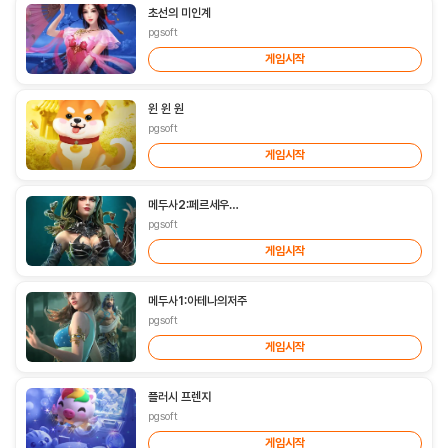
초선의 미인계
pgsoft
게임시작
윈 윈 원
pgsoft
게임시작
메두사2:페르세우스의모험
pgsoft
게임시작
메두사1:아테나의저주
pgsoft
게임시작
플러시 프렌지
pgsoft
게임시작