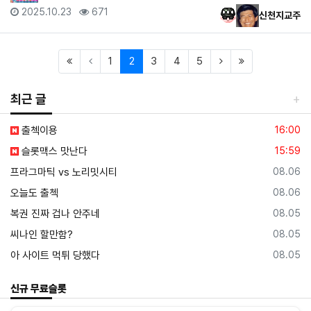
등록일
조회
등록자
2025.10.23
671
신천지교주
(first)
(current)
(next)
(last)
1
2
3
4
5
최근 글
등록일
출첵이용
16:00
등록일
슬롯맥스 맛난다
15:59
등록일
프라그마틱 vs 노리밋시티
08.06
등록일
오늘도 출첵
08.06
등록일
복권 진짜 겁나 안주네
08.05
등록일
씨나인 할만함?
08.05
등록일
아 사이트 먹튀 당했다
08.05
신규 무료슬롯