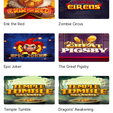
Erik the Red
Zombie Circus
Epic Joker
The Great Pigsby
Temple Tumble
Dragons' Awakening