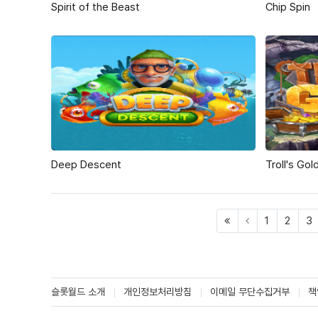
Spirit of the Beast
Chip Spin
Deep Descent
Troll's Gol
(first)
1
2
3
슬롯월드 소개
개인정보처리방침
이메일 무단수집거부
책