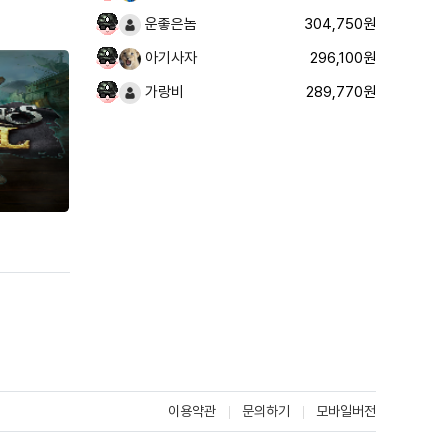
운좋은놈
304,750원
아기사자
296,100원
가랑비
289,770원
이용약관
문의하기
모바일버전