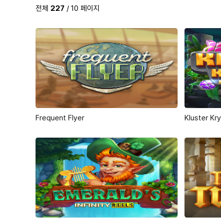
전체
227
/ 10 페이지
Frequent Flyer
Kluster Kr