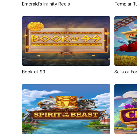
Emerald's Infinity Reels
Templar T
Book of 99
Sails of Fo