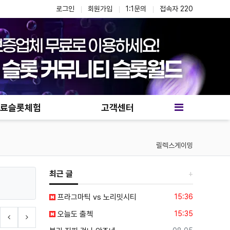
로그인
회원가입
1:1문의
접속자 220
료슬롯체험
고객센터
릴렉스게이밍
최근 글
등록일
프라그마틱 vs 노리밋시티
15:36
등록일
오늘도 출첵
15:35
이전 분류
다음 분류
이그드라실
썬더킥
빅타임게이밍
푸쉬게이밍