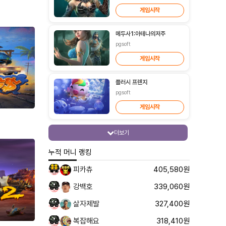
게임시작
메두사1:아테나의저주
pgsoft
게임시작
플러시 프렌지
pgsoft
게임시작
더보기
누적 머니 랭킹
피카츄
405,580원
강백호
339,060원
살자제발
327,400원
복잡해요
318,410원