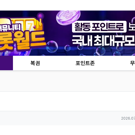
복권
포인트존
무
작성일
2026.07