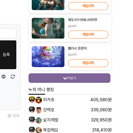
게임시작
메두사1:아테나의저주
pgsoft
게임시작
플러시 프렌지
등록
pgsoft
게임시작
댓글창 늘이기
댓글창 줄이기
새 댓글 작성
더보기
누적 머니 랭킹
피카츄
405,580원
강백호
339,060원
목록
살자제발
329,950원
복잡해요
318,410원