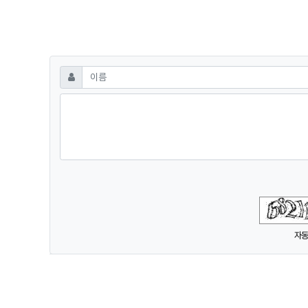
댓글쓰기
필수
이름
숫자음성듣기
새로고침
자동