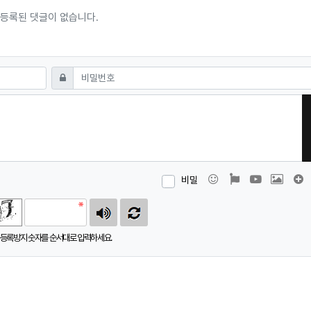
등록된 댓글이 없습니다.
필수
비밀번호
이모티콘
폰트어썸
동영상
이미지
비밀
등록방지 숫자를 순서대로 입력하세요.