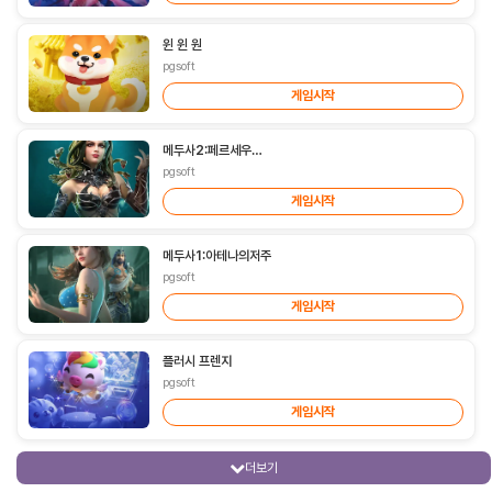
윈 윈 원
pgsoft
게임시작
메두사2:페르세우스의모험
pgsoft
게임시작
메두사1:아테나의저주
pgsoft
게임시작
플러시 프렌지
pgsoft
게임시작
더보기