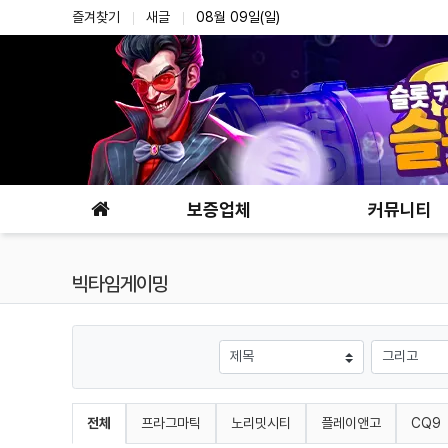
상단 네비
즐겨찾기
새글
08월 09일(일)
메인 메뉴
보증업체
커뮤니티
빅타임게이밍
검색대상
슬롯무료체험 분류 목록
전체
프라그마틱
노리밋시티
플레이앤고
CQ9