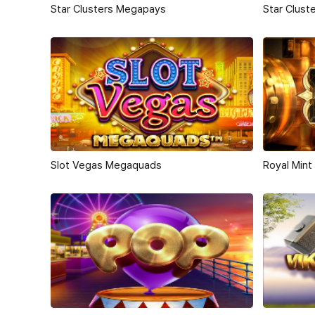
Star Clusters Megapays
Star Clust
Slot Vegas Megaquads
Royal Min