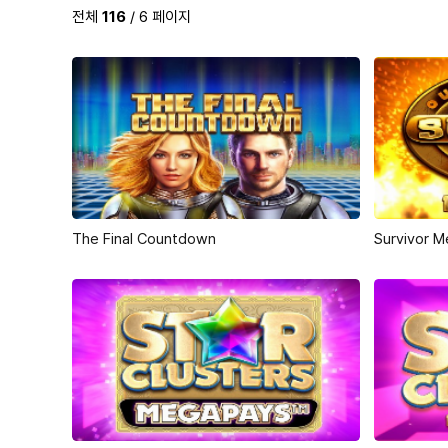
전체
116
/ 6 페이지
The Final Countdown
Survivor 