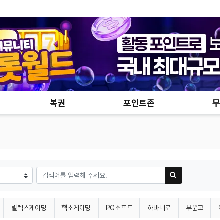
복권
포인트존
무
검색어
검색하기
릴렉스게이밍
핵소게이밍
PG소프트
하바네로
부운고