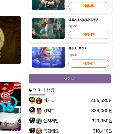
게임시작
메두사1:아테나의저주
pgsoft
게임시작
플러시 프렌지
pgsoft
게임시작
더보기
누적 머니 랭킹
피카츄
405,580원
강백호
339,060원
살자제발
329,950원
복잡해요
318,410원