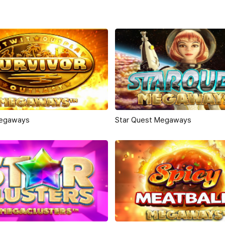
Megaways
Star Quest Megaways