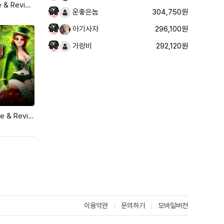
Play Vegas Dreams Slot for Free & Review
운좋은놈
304,750원
아기사자
296,100원
가랑비
292,120원
Play Faeries Fortune Slot for Free & Review
이용약관
문의하기
모바일버전