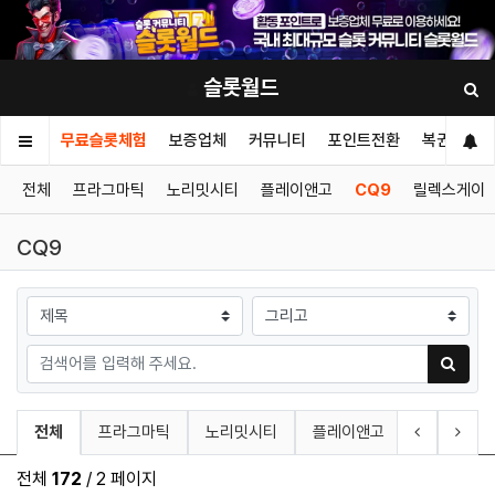
슬롯월드
무료슬롯체험
보증업체
커뮤니티
포인트전환
복권
고
전체
프라그마틱
노리밋시티
플레이앤고
CQ9
릴렉스게이
CQ9
검색대상
검색어
검색하
슬롯무료체험 분류 목록
이전 분류
다음
전체
프라그마틱
노리밋시티
플레이앤고
CQ9
전체
172
/ 2 페이지