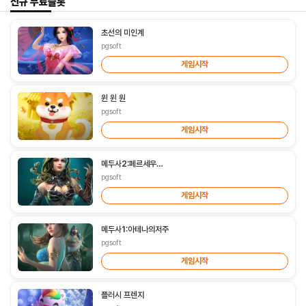
신규 무료슬롯
초선의 미인계
pgsoft
게임시작
윈 윈 원
pgsoft
게임시작
메두사2:페르세우스의모험
pgsoft
게임시작
메두사1:아테나의저주
pgsoft
게임시작
플러시 프렌지