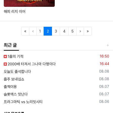
해피 리치 이어
(first)
(current)
(next)
(last)
1
2
3
4
5
최근 글
등록일
1출의 기적
16:50
등록일
2000배 터져서 그나마 다행이다
16:44
등록일
오늘도 출석합니다
08.08
등록일
즐주 보내십쇼
08.08
등록일
출첵이용
08.07
등록일
슬롯맥스 맛난다
08.07
등록일
프라그마틱 vs 노리밋시티
08.06