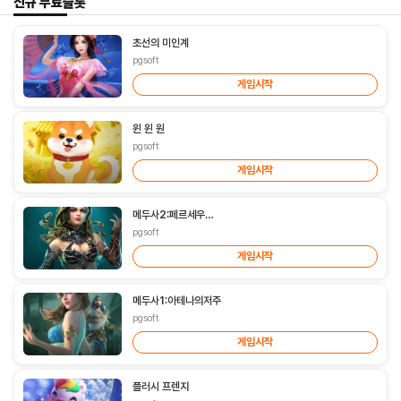
신규 무료슬롯
초선의 미인계
pgsoft
게임시작
윈 윈 원
pgsoft
게임시작
메두사2:페르세우스의모험
pgsoft
게임시작
메두사1:아테나의저주
pgsoft
게임시작
플러시 프렌지