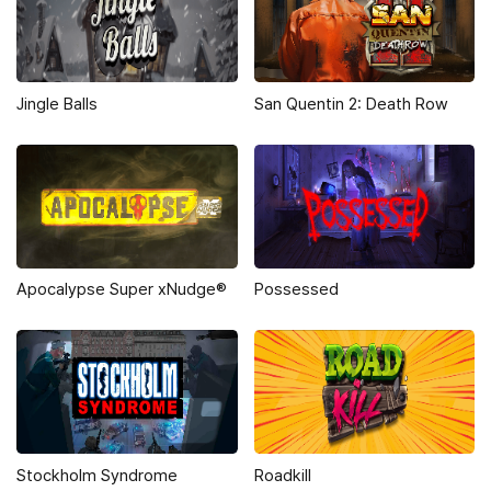
Jingle Balls
San Quentin 2: Death Row
Apocalypse Super xNudge®
Possessed
Stockholm Syndrome
Roadkill