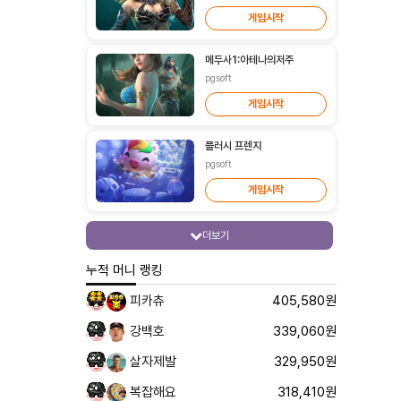
게임시작
메두사1:아테나의저주
pgsoft
게임시작
플러시 프렌지
pgsoft
게임시작
더보기
누적 머니 랭킹
피카츄
405,580원
강백호
339,060원
살자제발
329,950원
복잡해요
318,410원