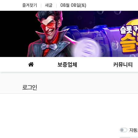
상단 네비
즐겨찾기
새글
08월 08일(토)
메인 메뉴
보증업체
커뮤니티
로그인
자동