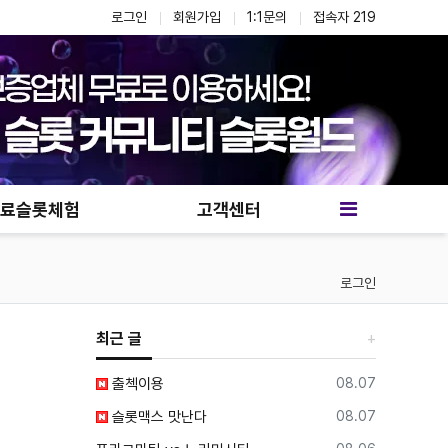
로그인
회원가입
1:1문의
접속자 219
료슬롯체험
고객센터
로그인
최근 글
등록일
출첵이용
08.07
등록일
슬롯맥스 맛난다
08.07