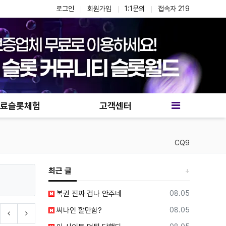
로그인
회원가입
1:1문의
접속자 219
료슬롯체험
고객센터
CQ9
최근 글
등록일
복권 진짜 겁나 안주네
08.05
등록일
씨나인 할만함?
08.05
이전 분류
다음 분류