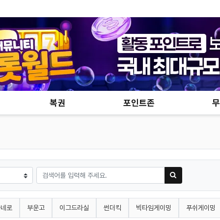
복권
포인트존
무
검색어
검색하기
바네로
부운고
이그드라실
썬더킥
빅타임게이밍
푸쉬게이밍