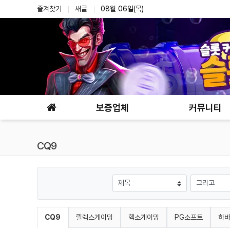
상단 네비
즐겨찾기
새글
08월 06일(목)
메인 메뉴
보증업체
커뮤니티
CQ9
검색대상
슬롯무료체험 분류 목록
플레이앤고
CQ9
릴렉스게이밍
핵소게이밍
PG소프트
하